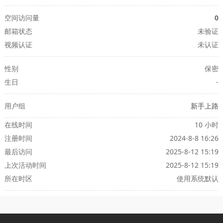
空间访问量
0
邮箱状态
未验证
视频认证
未认证
性别
保密
生日
-
用户组
新手上路
在线时间
10 小时
注册时间
2024-8-8 16:26
最后访问
2025-8-12 15:19
上次活动时间
2025-8-12 15:19
所在时区
使用系统默认