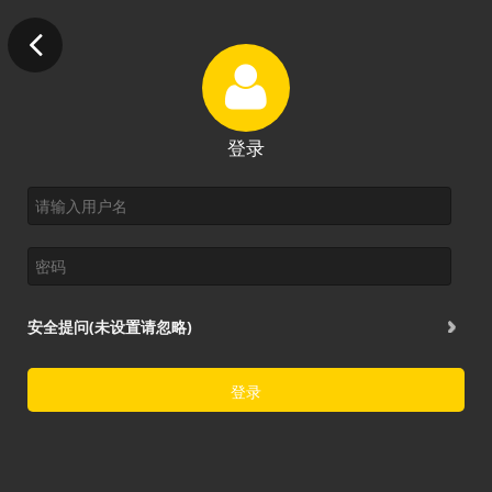
登录
安全提问(未设置请忽略)
登录