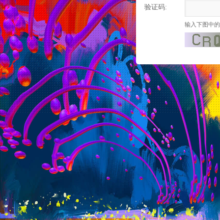
验证码:
输入下图中的