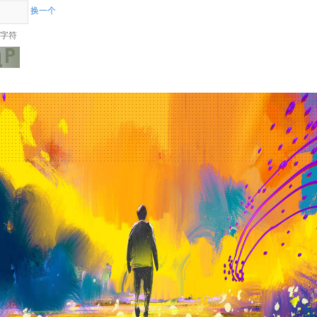
换一个
字符