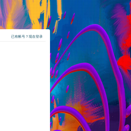
已有帐号？现在登录