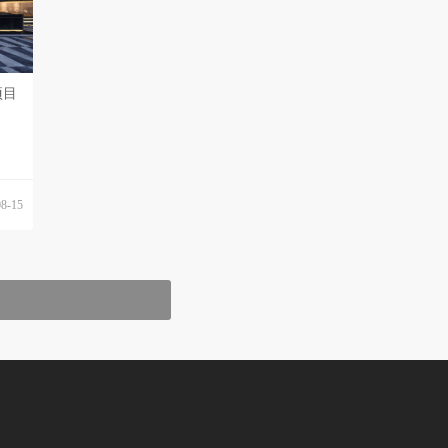
项目
08-15