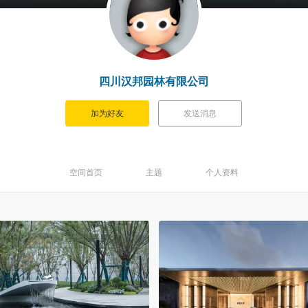
四川汉邦园林有限公司
加为好友
发送消息
空间首页
主题
个人资料