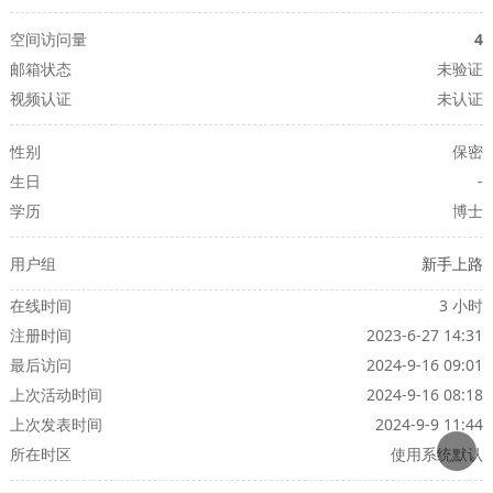
空间访问量
4
邮箱状态
未验证
视频认证
未认证
性别
保密
生日
-
学历
博士
用户组
新手上路
在线时间
3 小时
注册时间
2023-6-27 14:31
最后访问
2024-9-16 09:01
上次活动时间
2024-9-16 08:18
上次发表时间
2024-9-9 11:44
所在时区
使用系统默认