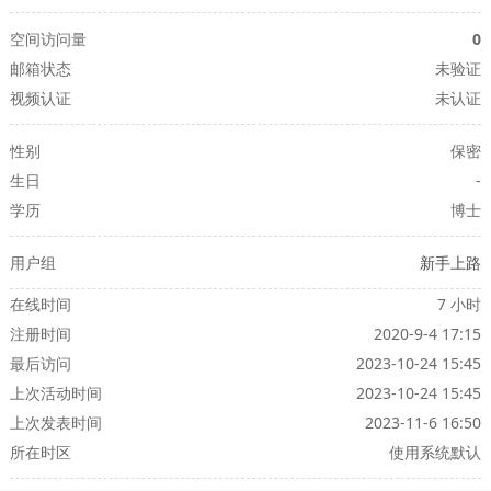
空间访问量
0
邮箱状态
未验证
视频认证
未认证
性别
保密
生日
-
学历
博士
用户组
新手上路
在线时间
7 小时
注册时间
2020-9-4 17:15
最后访问
2023-10-24 15:45
上次活动时间
2023-10-24 15:45
上次发表时间
2023-11-6 16:50
所在时区
使用系统默认