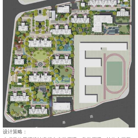
设计策略：