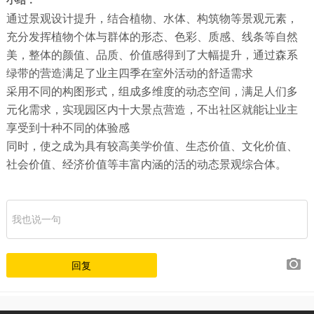
小结：
通过景观设计提升，结合植物、水体、构筑物等景观元素，
充分发挥植物个体与群体的形态、色彩、质感、线条等自然
美，整体的颜值、品质、价值感得到了大幅提升，通过森系
绿带的营造满足了业主四季在室外活动的舒适需求
采用不同的构图形式，组成多维度的动态空间，满足人们多
元化需求，实现园区内十大景点营造，不出社区就能让业主
享受到十种不同的体验感
同时，使之成为具有较高美学价值、生态价值、文化价值、
社会价值、经济价值等丰富内涵的活的动态景观综合体。