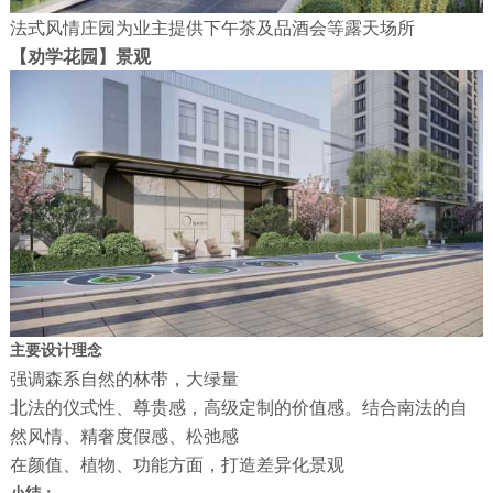
法式风情庄园为业主提供下午茶及品酒会等露天场所
【劝学花园】景观
主要设计理念
强调森系自然的林带，大绿量
北法的仪式性、尊贵感，高级定制的价值感。结合南法的自
然风情、精奢度假感、松弛感
在颜值、植物、功能方面，打造差异化景观