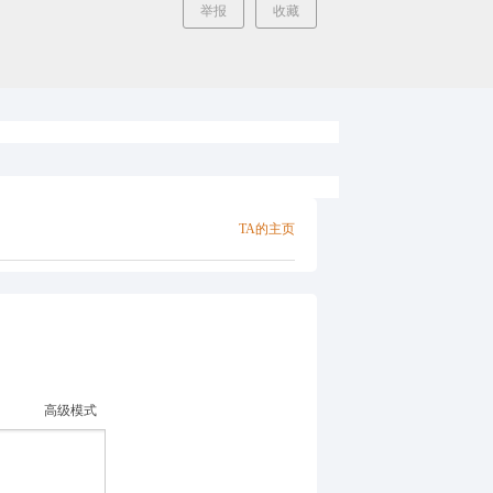
举报
收藏
TA的主页
高级模式