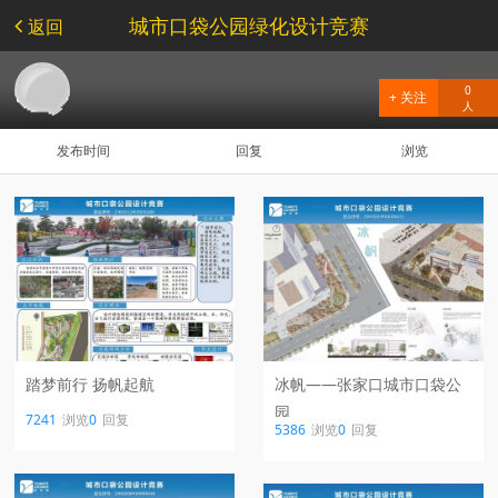
城市口袋公园绿化设计竞赛
返回
0
+ 关注
人
发布时间
回复
浏览
踏梦前行 扬帆起航
冰帆——张家口城市口袋公
园
7241
浏览
0
回复
5386
浏览
0
回复