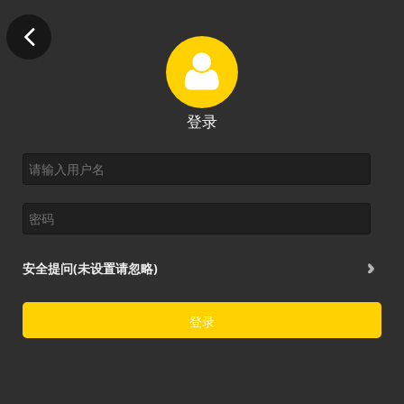
登录
安全提问(未设置请忽略)
登录