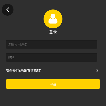
登录
安全提问(未设置请忽略)
登录