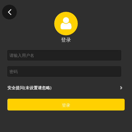
登录
安全提问(未设置请忽略)
登录