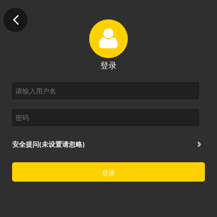
登录
安全提问(未设置请忽略)
登录