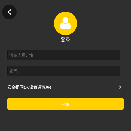
登录
安全提问(未设置请忽略)
登录