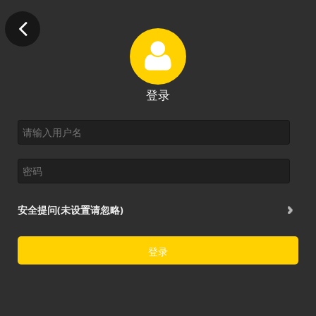
登录
安全提问(未设置请忽略)
登录