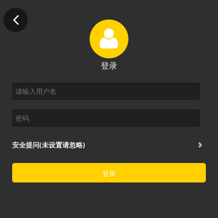
登录
安全提问(未设置请忽略)
登录