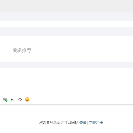
编辑推荐
您需要登录后才可以回帖
登录
|
立即注册