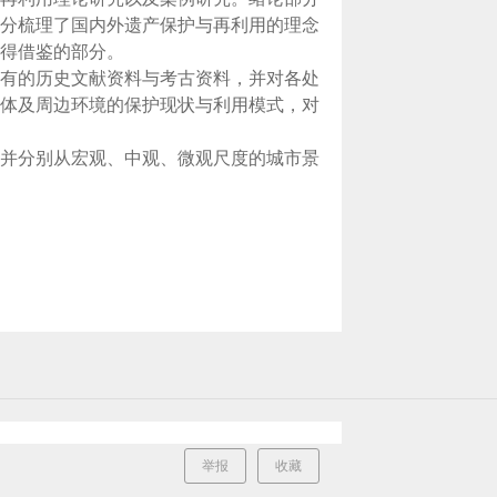
分梳理了国内外遗产保护与再利用的理念
得借鉴的部分。
有的历史文献资料与考古资料，并对各处
体及周边环境的保护现状与利用模式，对
并分别从宏观、中观、微观尺度的城市景
举报
收藏