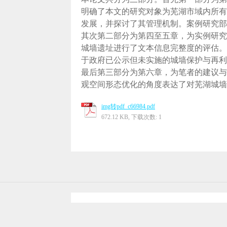
明确了本文的研究对象为芜湖市域内所有
发展，并探讨了其管理机制。案例研究部
其次第二部分为第四至五章，为实例研究
城墙遗址进行了文本信息完整度的评估。
于政府已公示但未实施的城墙保护与再利
最后第三部分为第六章，为笔者的建议与
观空间形态优化的角度表达了对芜湖城墙
img转pdf_c66984.pdf
672.12 KB, 下载次数: 1