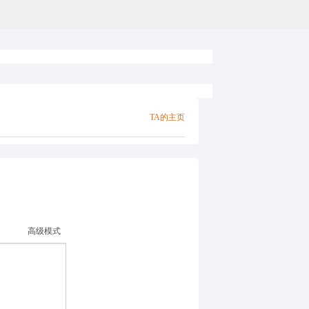
TA的主页
高级模式