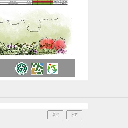
举报
收藏