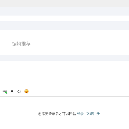
编辑推荐
您需要登录后才可以回帖
登录
|
立即注册