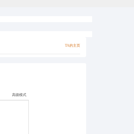
TA的主页
高级模式