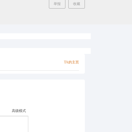
举报
收藏
TA的主页
高级模式