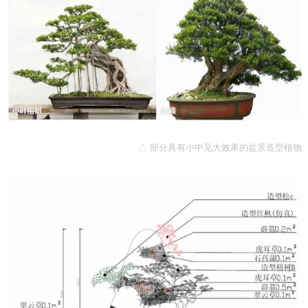
△ 部分具有小中见大效果的盆景造型植物