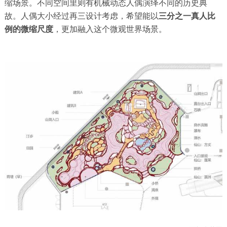
缩场景。不同空间里则有机械动态人偶演绎不同的历史典
故。人偶大小经过再三设计考虑，希望能以
三分之一真人比
例的微缩尺度
，更加融入这个微观世界场景。