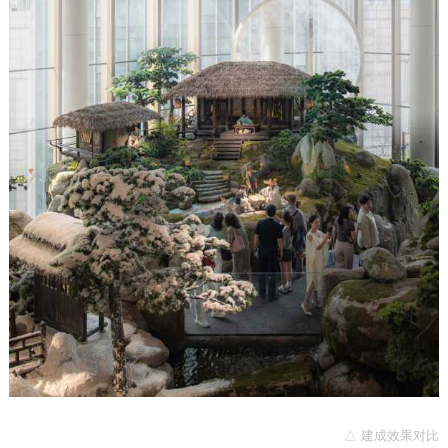
△ 建成效果对比