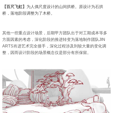
【百尺飞虹】
为人偶尺度设计的山间拱桥。原设计为石拱
桥，落地阶段调整为了木桥。
其他一些重点设计场景，后期甲方团队出于对工期成本等多
方面因素的考虑，深化阶段的推进转变为落地制作团队JIN
ARTS肖进艺术完全接手，深化过程涉及到较大量的变化调
整，因而设计阶段的场景概念仅是部分有所保留。