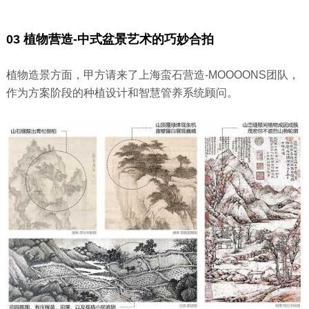
03 植物营造-中式盆景艺术的巧妙合拍
植物造景方面，甲方请来了上海蛮石营造-MOOOONS团队，
作为方案阶段的种植设计和智慧管养系统顾问。