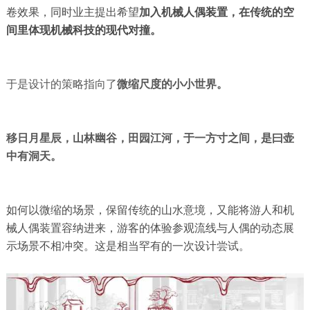
卷效果，同时业主提出希望
加入机械人偶装置，在传统的空
间里体现机械科技的现代对撞。
于是设计的策略指向了
微缩尺度的小小世界。
移日月星辰，山林幽谷，田园江河，于一方寸之间，是曰壶
中有洞天。
如何以微缩的场景，保留传统的山水意境，又能将游人和机
械人偶装置容纳进来，游客的体验参观流线与人偶的动态展
示场景不相冲突。这是相当罕有的一次设计尝试。