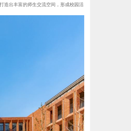
场打造出丰富的师生交流空间，形成校园活