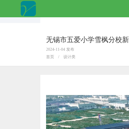
无锡市五爱小学雪枫分校新
2024-11-04 发布
首页
/
设计类