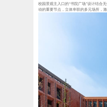
校园景观主入口的“书院广场”设计结合
动的重要节点，立体串联的多元场所，激