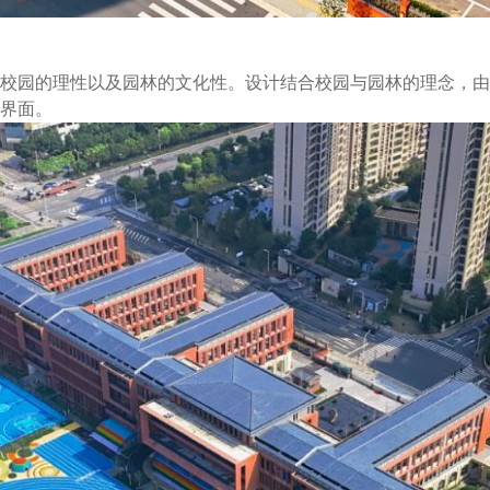
校园的理性以及园林的文化性。设计结合校园与园林的理念，由
界面。