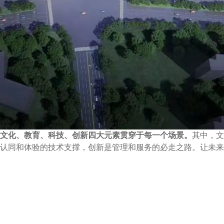
文化、教育、科技、创新四大元素贯穿于每一个场景。
其中，文
认同和体验的技术支撑，创新是管理和服务的必走之路。让未来