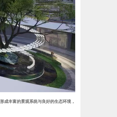
形成丰富的景观系统与良好的生态环境，