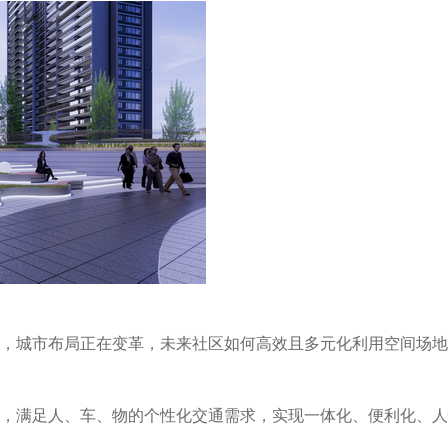
，城市布局正在变革，未来社区如何高效且多元化利用空间场地
，满足人、车、物的个性化交通需求，实现一体化、便利化、人