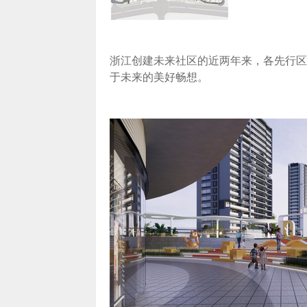
浙江创建未来社区的近两年来，各先行区
于未来的美好畅想。