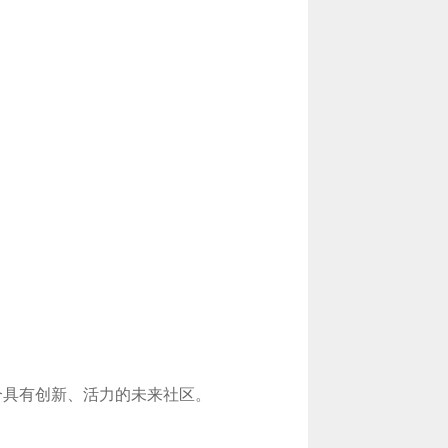
个具有创新、活力的未来社区。