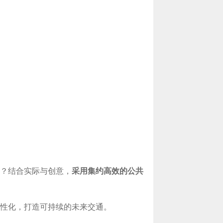
？结合实际与创意，
采用集约高效的公共
性化，打造可持续的未来交通。