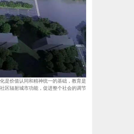
化是价值认同和精神统一的基础，教育是
社区辐射城市功能，促进整个社会的调节