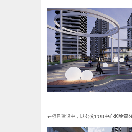
在项目建设中，以
公交TOD中心和物流