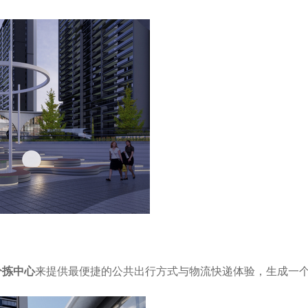
分拣
中心
来提供最便捷的公共出行方式与物流快递体验，生成一