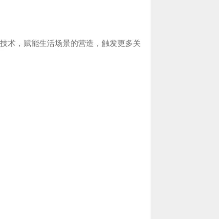
技术，赋能生活场景的营造，触发更多关