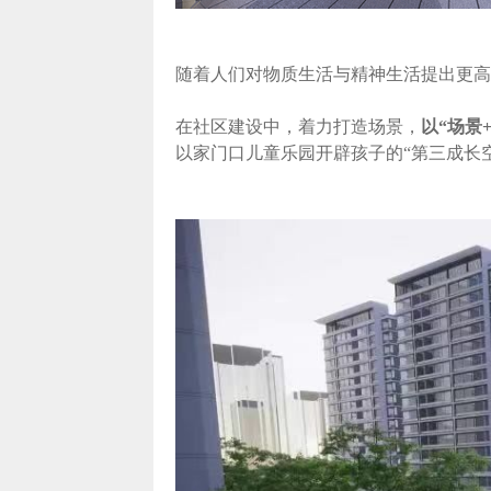
随着人们对物质生活与精神生活提出更高
在社区建设中，着力打造场景，
以“场景
以家门口儿童乐园开辟孩子的“第三成长