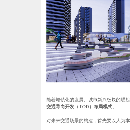
随着城镇化的发展、城市新兴板块的崛起
交通导向开发（TOD）布局模式
。
对未来交通场景的构建，首先要以人为本