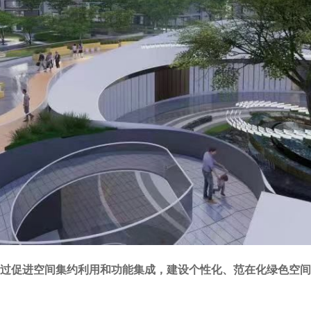
过促进空间集约利用和功能集成，建设个性化、范在化绿色空间