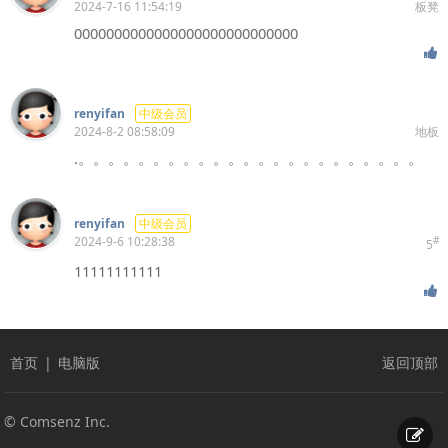
2024-7-16 11:54:19
板凳
0000000000000000000000000000
renyifan
中级会员
2024-8-2 08:58:09
地板
.。。。。。。。。。。。。。。。。。。。。。。。
renyifan
中级会员
2024-9-6 10:28:38
#
5
11111111111
首页
|
电脑版
返回顶部
© Comsenz Inc.