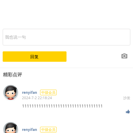
精彩点评
renyifan
中级会员
2024-7-2 22:18:24
沙发
1111111111111111111111111111111111
renyifan
中级会员