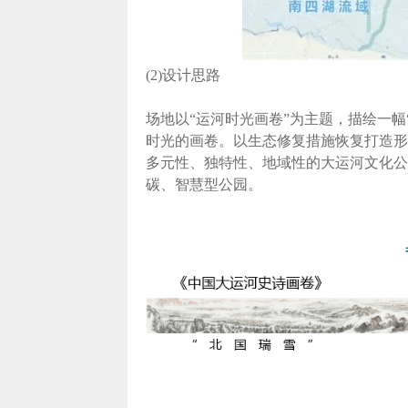
(2)设计思路
场地以“运河时光画卷”为主题，描绘一
时光的画卷。以生态修复措施恢复打造形
多元性、独特性、地域性的大运河文化公
碳、智慧型公园。