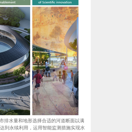
城市排水量和地形选择合适的河道断面以满
达到永续利用，运用智能监测措施实现水