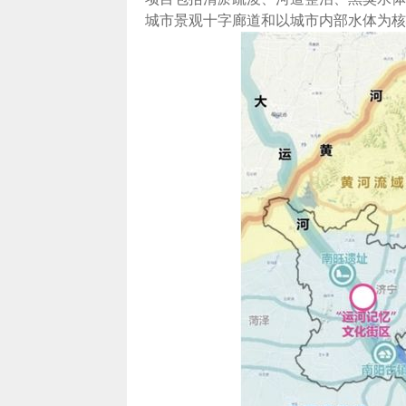
城市景观十字廊道和以城市内部水体为核