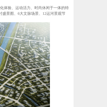
化体验、运动活力、时尚休闲于一体的特
时盛景图、6大文脉场景、12运河景观节