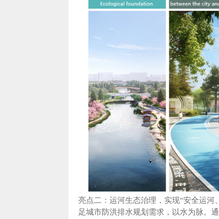
亮点二：运河生态治理，实现“安全运河
足城市防洪排水规划需求，以水为脉。通