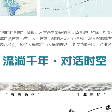
幅“四时胜景图”，提取运河古画中繁盛的六大场景进行转译，打
成自然恢复为主、人工恢复为辅的河流生态系统；深入挖掘地方
园示范点；坚持人民城市为人民的理念，通过功能完善、产业激