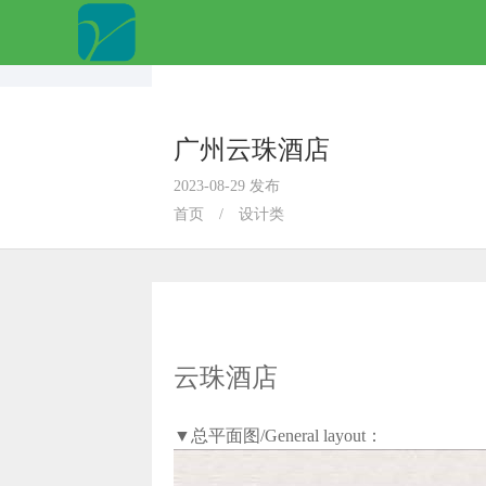
广州云珠酒店
2023-08-29 发布
首页
/
设计类
云珠酒店
▼总平面图/General layout：