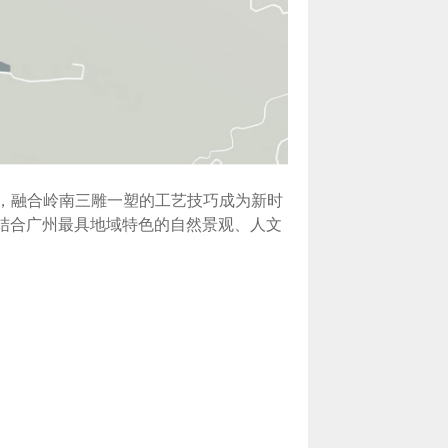
中，融合岭南三雕一塑的工艺技巧成为新时
别结合广州最具地域特色的自然景观、人文