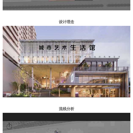
设计理念
流线分析