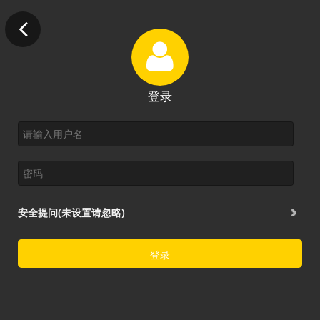
登录
安全提问(未设置请忽略)
登录