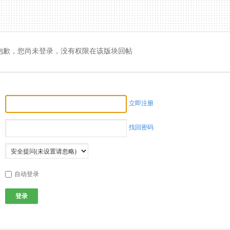
抱歉，您尚未登录，没有权限在该版块回帖
立即注册
找回密码
自动登录
登录