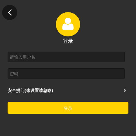
登录
安全提问(未设置请忽略)
登录