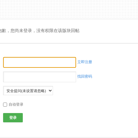
抱歉，您尚未登录，没有权限在该版块回帖
立即注册
找回密码
自动登录
登录