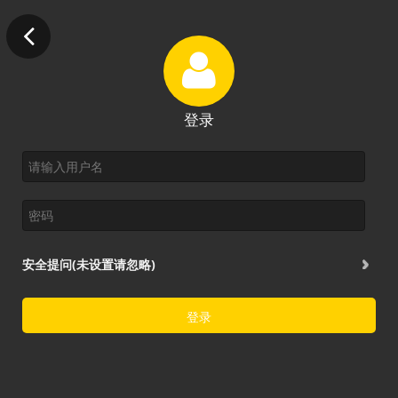
登录
安全提问(未设置请忽略)
登录