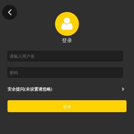
登录
安全提问(未设置请忽略)
登录