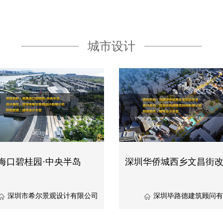
城市设计
海口碧桂园·中央半岛
深圳华侨城西乡文昌街
深圳市希尔景观设计有限公司
深圳毕路德建筑顾问有