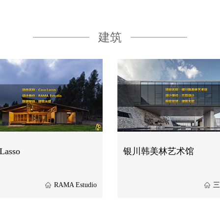
建筑
Lasso
银川韩美林艺术馆
RAMA Estudio
三