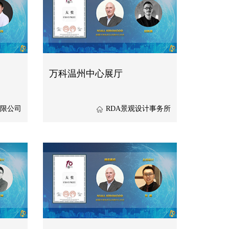
万科温州中心展厅
限公司
RDA景观设计事务所