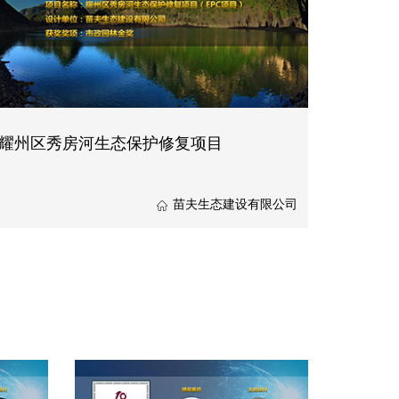
耀州区秀房河生态保护修复项目
苗夫生态建设有限公司