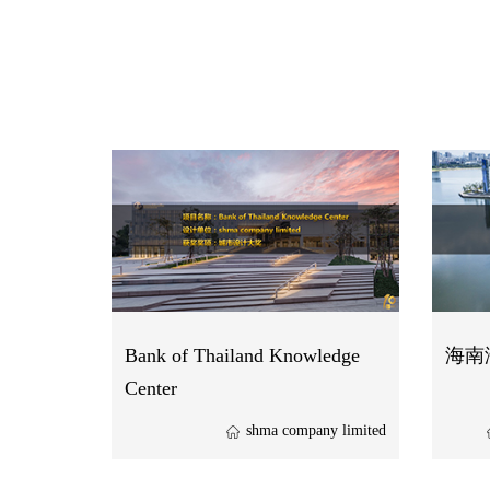
Bank of Thailand Knowledge
海南
Center
shma company limited