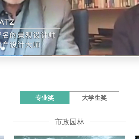
专业奖
大学生奖
市政园林