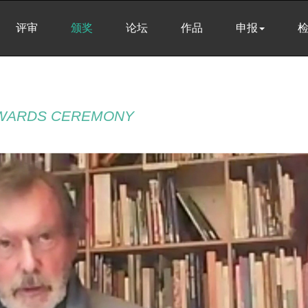
评审
颁奖
论坛
作品
申报
AWARDS CEREMONY