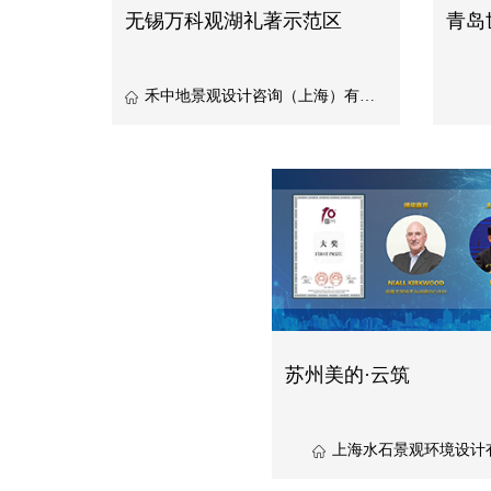
无锡万科观湖礼著示范区
青岛
禾中地景观设计咨询（上海）有限公司
苏州美的·云筑
上海水石景观环境设计