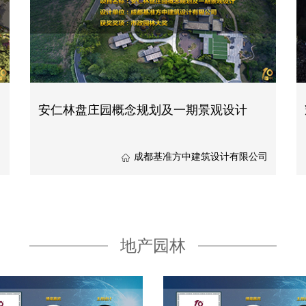
安仁林盘庄园概念规划及一期景观设计
司
成都基准方中建筑设计有限公司
地产园林