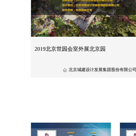
2019北京世园会室外展北京园
北京城建设计发展集团股份有限公