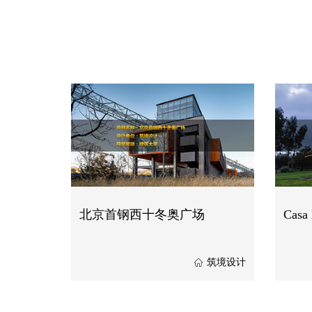
北京首钢西十冬奥广场
Casa 
筑境设计