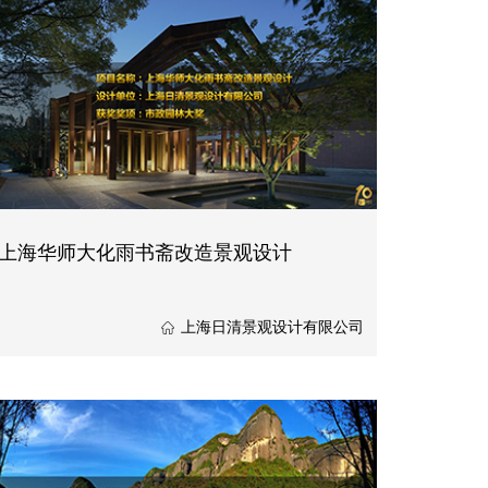
上海华师大化雨书斋改造景观设计
上海日清景观设计有限公司