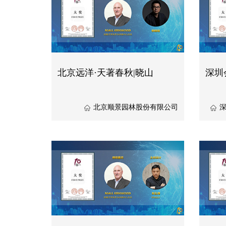
北京远洋·天著春秋|晓山
深圳
北京顺景园林股份有限公司