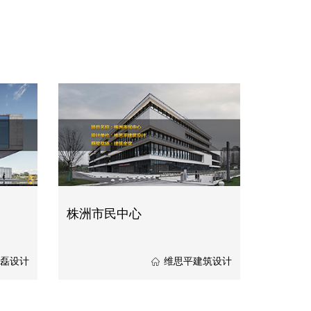
株洲市民中心
磊设计
维思平建筑设计