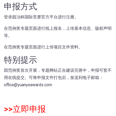
申报方式
登录园冶杯国际竞赛官方平台进行注册。
在范例奖专题页面进行线上报名，上传基本信息、版权声明
等。
在范例奖专题页面进行上传项目文件资料。
特别提示
因范例奖首次开展，专题网站正在建设完善中，申报可暂不
用在线提交。可将申报文件打包后，发送到电子邮箱：
office@yuanyeawards.com
>>立即申报