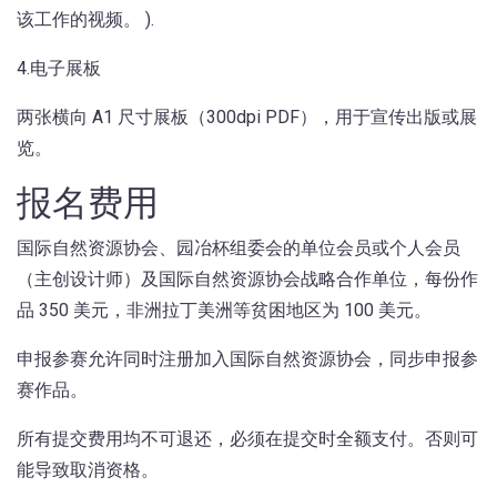
该工作的视频。 ).
4.电子展板
两张横向 A1 尺寸展板（300dpi PDF），用于宣传出版或展
览。
报名费用
国际自然资源协会、园冶杯组委会的单位会员或个人会员
（主创设计师）及国际自然资源协会战略合作单位，每份作
品 350 美元，非洲拉丁美洲等贫困地区为 100 美元。
申报参赛允许同时注册加入国际自然资源协会，同步申报参
赛作品。
所有提交费用均不可退还，必须在提交时全额支付。否则可
能导致取消资格。