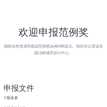
欢迎申报范例奖
国际自然资源和规划范例奖由iAONR设立。组织办公室设在
园冶杯城市设计中心。
申报文件
1.报名表