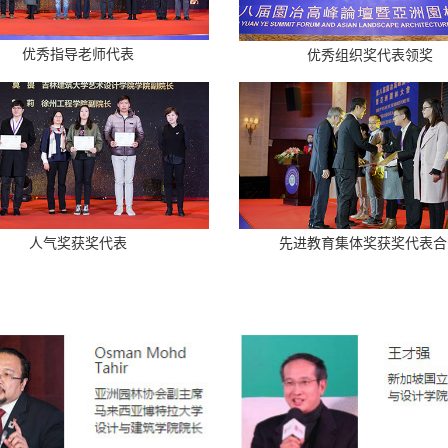
优秀指导老师代表
优秀组织奖代表领奖
人气奖获奖代表
先进教育集体奖获奖代表合