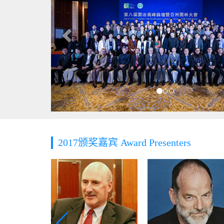
2017颁奖嘉宾 Award Presenters