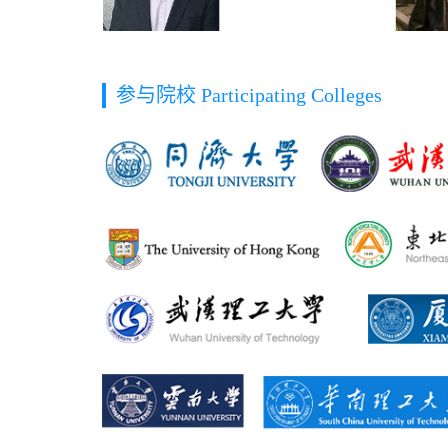
参与院校 Participating Colleges