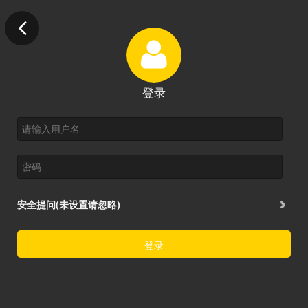
登录
安全提问(未设置请忽略)
登录