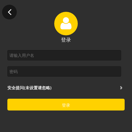
登录
安全提问(未设置请忽略)
登录