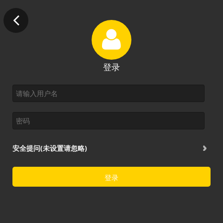
登录
安全提问(未设置请忽略)
登录