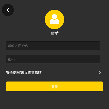
登录
安全提问(未设置请忽略)
登录