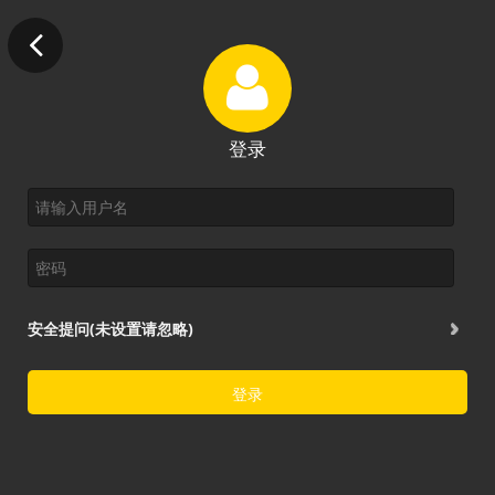
登录
安全提问(未设置请忽略)
登录