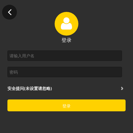
登录
安全提问(未设置请忽略)
登录