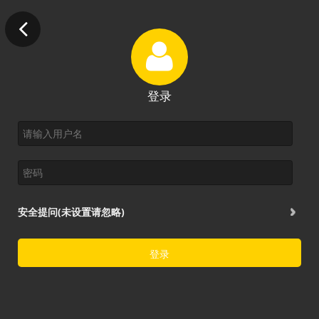
登录
安全提问(未设置请忽略)
登录