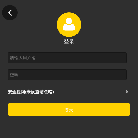
登录
安全提问(未设置请忽略)
登录