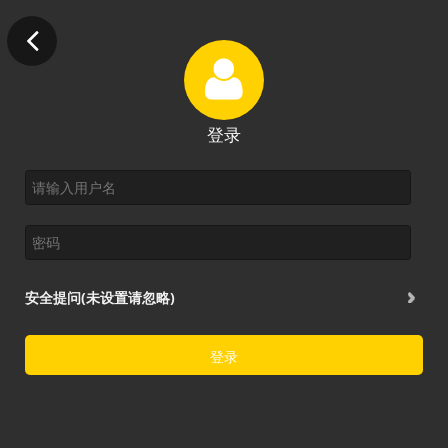
登录
安全提问(未设置请忽略)
登录