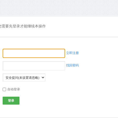
您需要先登录才能继续本操作
立即注册
找回密码
自动登录
登录