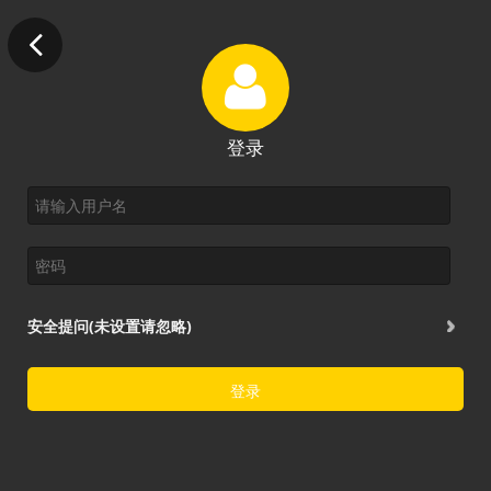
登录
安全提问(未设置请忽略)
登录