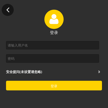
登录
安全提问(未设置请忽略)
登录