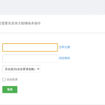
您需要先登录才能继续本操作
立即注册
找回密码
自动登录
登录