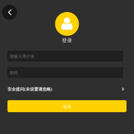
登录
安全提问(未设置请忽略)
登录