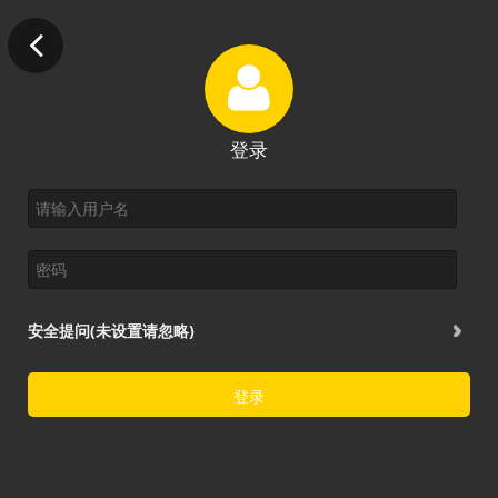
登录
安全提问(未设置请忽略)
登录